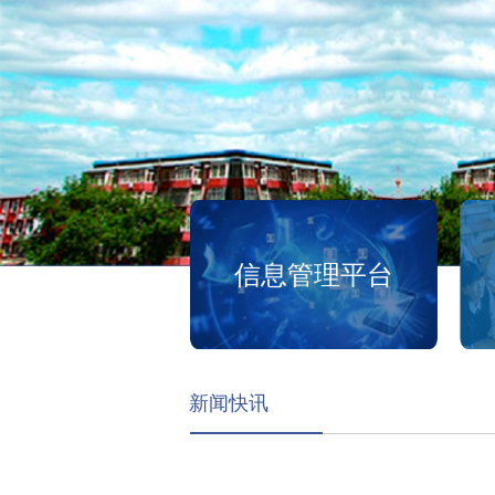
信息管理平台
新闻快讯