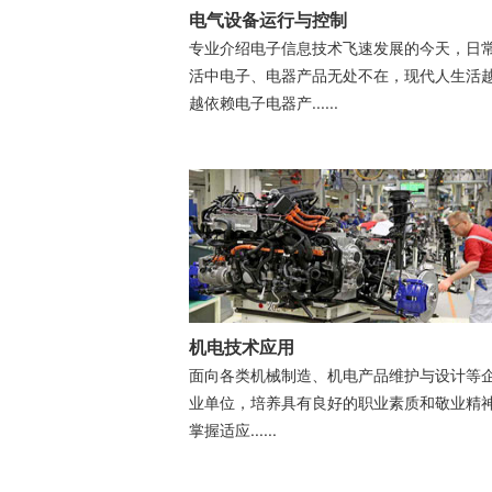
电气设备运行与控制
专业介绍电子信息技术飞速发展的今天，日
活中电子、电器产品无处不在，现代人生活
越依赖电子电器产......
机电技术应用
面向各类机械制造、机电产品维护与设计等
业单位，培养具有良好的职业素质和敬业精
掌握适应......