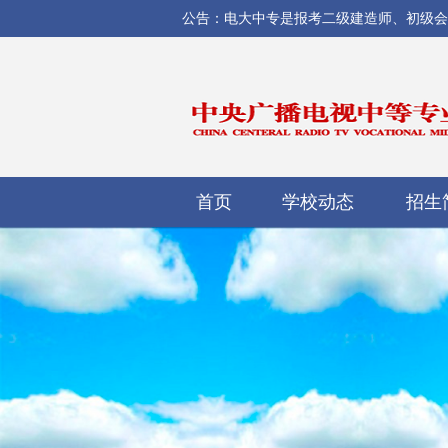
公告：电大中专是报考二级建造师、初级会计师
首页
学校动态
招生