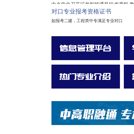
中央电中召开矿井智能通风技术课程 
对口专业报考资格证书
如报考二建，工程类中专满足专业对口