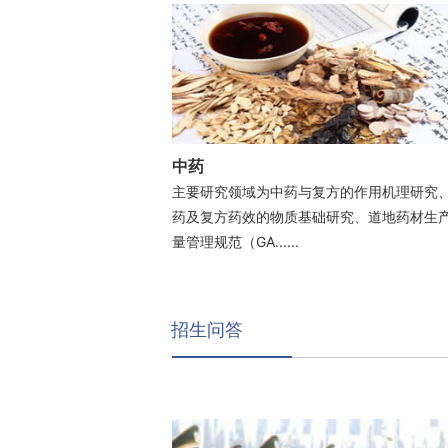
中药
主要研究领域为中药与复方的作用机理研究
药及复方药效的物质基础研究、道地药材生
量管理规范（GA......
招生问答