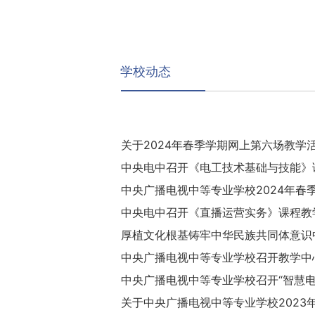
学校动态
关于2024年春季学期网上第六场教学
中央电中召开《电工技术基础与技能》
中央广播电视中等专业学校2024年春
中央电中召开《直播运营实务》课程教
厚植文化根基铸牢中华民族共同体意识
中央广播电视中等专业学校召开教学中
中央广播电视中等专业学校召开“智慧电
关于中央广播电视中等专业学校2023