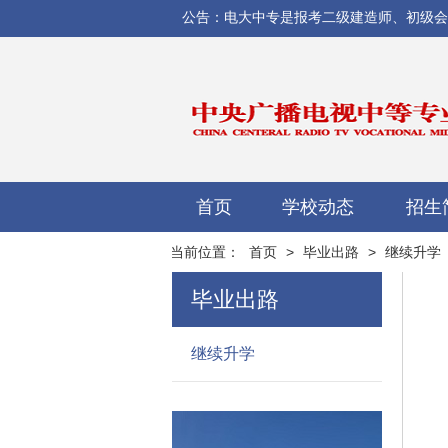
公告：电大中专是报考二级建造师、初级会计师
首页
学校动态
招生
当前位置：
首页
>
毕业出路
>
继续升学
毕业出路
继续升学