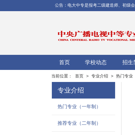
公告：电大中专是报考二级建造师、初级会计师
首页
学校动态
招生
当前位置：
首页
>
专业介绍
>
热门专业
专业介绍
热门专业（一年制）
推荐专业（二年制）