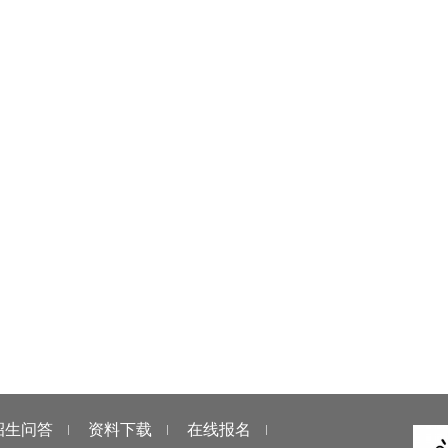
招生问答
资料下载
在线报名