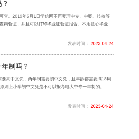
吗？
查。2019年5月1日学信网不再受理中专、中职、技校等
查询验证，并且可以打印毕业证验证报告。不用担心毕业
发表时间：
2023-04-24
一年制吗？
需要高中文凭，两年制需要初中文凭，且年龄都需要满18周
，原则上小学初中文凭是不可以报考电大中专一年制的。
发表时间：
2023-04-24