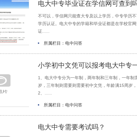
电大中专毕业证在学信网可查到
不可以，学信网只能查大专及以上学历，中专学历不可
学历认证。电大中专的学籍和毕业证都是在学校官网
证......
所属栏目：电中问答
小学初中文凭可以报考电大中专
1、电大中专分为一年制，两年制和三年制，一年制
岁，三年制则需要则需要初中文凭，年龄满15周岁
2、......
所属栏目：电中问答
电大中专需要考试吗？