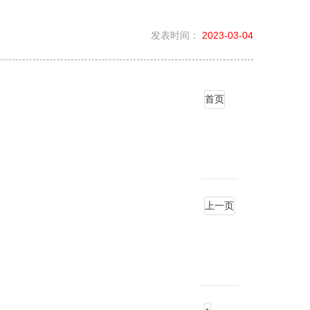
发表时间：
2023-03-04
首页
上一页