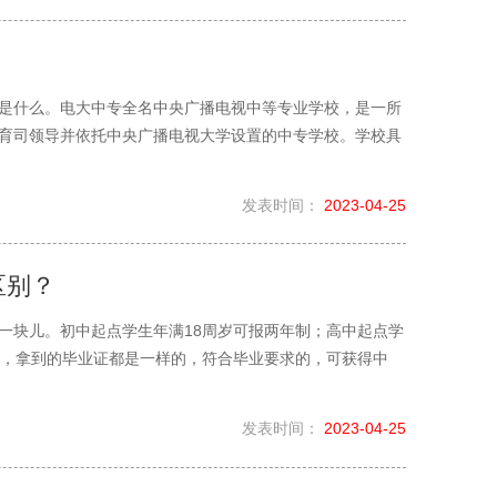
？
是什么。电大中专全名中央广播电视中等专业学校，是一所
育司领导并依托中央广播电视大学设置的中专学校。学校具
发表时间：
2023-04-25
区别？
一块儿。初中起点学生年满18周岁可报两年制；高中起点学
样，拿到的毕业证都是一样的，符合毕业要求的，可获得中
发表时间：
2023-04-25