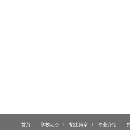
首页
学校动态
招生简章
专业介绍