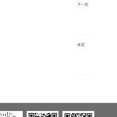
下一页
末页