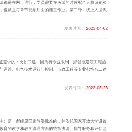
试都是在网上进行，学员需要在考试的时候配合人脸识别验
，也就是每章节视频后面的随堂作业。第二种，线上人脸识
发表时间：
2023-04-02
考证需求的：比如二建，因为有专业限制，那就报建筑工程施
与运维、电气技术运行与控制、市政工程等专业都符合二建
发表时间：
2023-03-23
中）是一所经原国家教委批准的，并依托国家开放大学设置
教育的教学和教学管理方面的统筹协调、指导服务和评估监