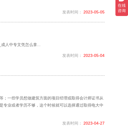
发表时间：
2023-05-05
成人中专文凭怎么拿...
发表时间：
2023-05-04
等；一些学员想做建筑方面的项目经理或取得会计师证书从
是专业或者学历不够，这个时候就可以选择通过取得电大中
发表时间：
2023-04-27