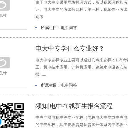
由于电大中专采用网络授课方式，所以视频课程和考
证。电大中专的考试分两种：第一种，视频作业考试
别考......
所属栏目：电中问答
电大中专学什么专业好？
电大中专选择专业主要可以通过几点来选择：1.有
工、机电技术应用、计算机应用、建筑水电设备安装
报......
所属栏目：电中问答
须知|电中在线新生报名流程
中央广播电视中等专业学校（简称电大中专或中央电
的中专学校，其主要职责是负责国开体系内中等职业