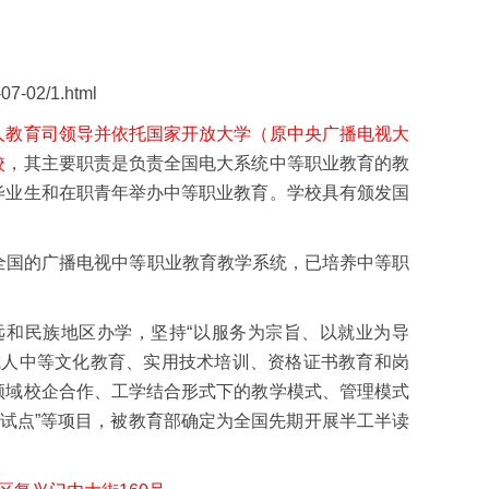
-02/1.html
人教育司领导并依托国家开放大学（原中央广播电视大
校
，其主要职责是负责全国电大系统中等职业教育的教
毕业生和在职青年举办中等职业教育。学校具有颁发国
全国的广播电视中等职业教育教学系统，已培养中等职
和民族地区办学，坚持“以服务为宗旨、以就业为导
成人中等文化教育、实用技术培训、资格证书教育和岗
领域校企合作、工学结合形式下的教学模式、管理模式
读试点”等项目，被教育部确定为全国先期开展半工半读