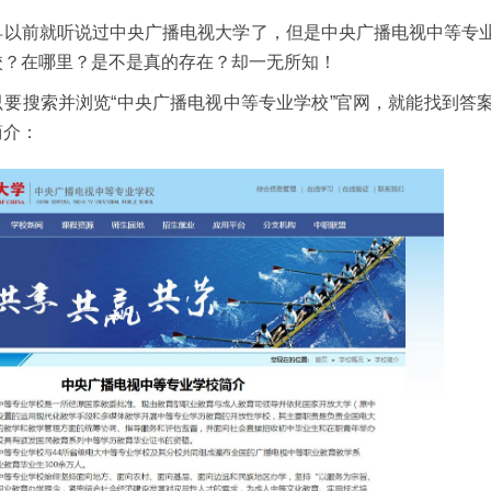
早以前就听说过中央广播电视大学了，但是中央广播电视中等专
校？在哪里？是不是真的存在？却一无所知！
只要搜索并浏览“中央广播电视中等专业学校”官网，就能找到答
简介：