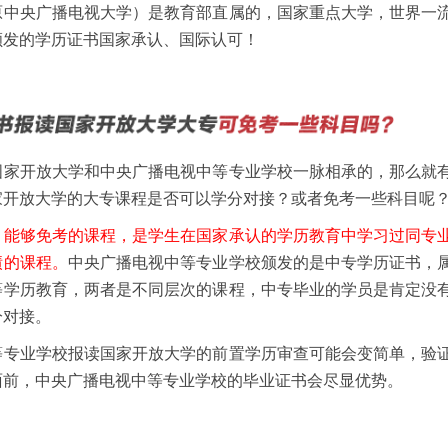
原中央广播电视大学）是教育部直属的，国家重点大学，世界一
颁发的学历证书国家承认、国际认可！
国家开放大学和中央广播电视中等专业学校一脉相承的，那么就
家开放大学的大专课程是否可以学分对接？或者免考一些科目呢
。能够免考的课程，是学生在国家承认的学历教育中学习过同专
绩的课程。
中央广播电视中等专业学校颁发的是中专学历证书，
等学历教育，两者是不同层次的课程，中专毕业的学员是肯定没
分对接。
等专业学校报读国家开放大学的前置学历审查可能会变简单，验
面前，中央广播电视中等专业学校的毕业证书会尽显优势。