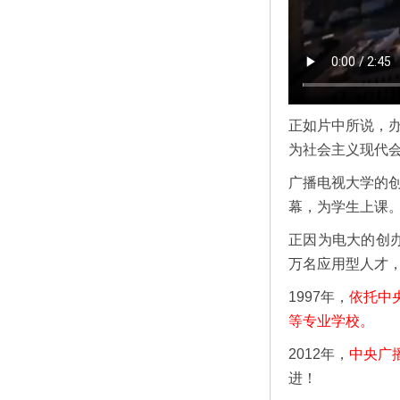
正如片中所说，
为社会主义现代
广播电视大学的
幕，为学生上课
正因为电大的创办
万名应用型人才
1997年，
依托中
等专业学校。
2012年，
中央广
进！