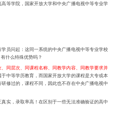
流高等学院，国家开放大学和中央广播电视中等专业学
有学员问起：这同一系统的中央广播电视中等专业学校
？有什么特殊优势吗？
业、同层次、同课程名称、同教学内容、同教学要求并
属于中等学历教育，而国家开放大学的课程是大专或本
有研修过的，课程不同，因此也不存在中央广播电视中
证真实，录取率高！在区别于一些无法准确验证的高中