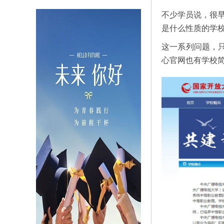
不少学员说，很
是什么性质的学
这一系列问题，
心官网也有学校