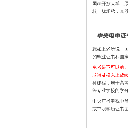
国家开放大学（
校一脉相承，其
就如上述所说，
的毕业证书和国
免考是不可以的
取得及格以上成
科课程，属于高
等专业学校的学
中央广播电视中
或中职学历证书