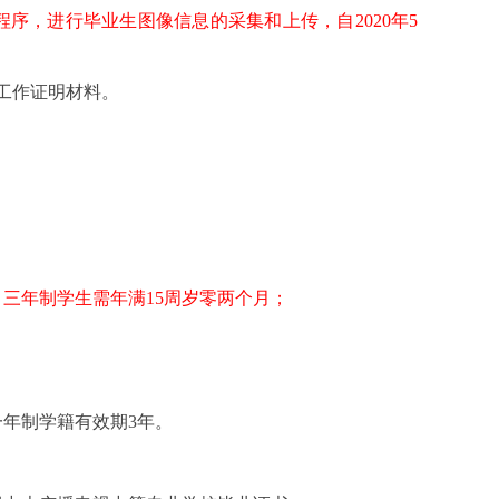
序，进行毕业生图像信息的采集和上传，自2020年5
工作证明材料。
，三年制学生需年满15周岁零两个月；
年制学籍有效期3年。