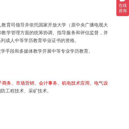
人教育司领导并依托国家开放大学（原中央广播电视大
和教学管理方面的统筹协调、指导服务和评估监督，并
系列成人中等学历教育毕业证书的资格。
学手段和多媒体教学开展中等专业学历教育。
子商务、市场营销、会计事务、机电技术应用、电气设
消防工程技术、采矿技术。