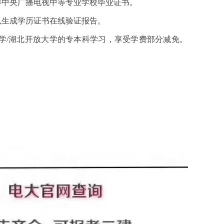
中央广播电视中等专业学校毕业证书。
生成学历证书在线验证报告。
/湖北开放大学的专本科学习，享受学费部分减免。