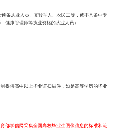
预备从业人员、复转军人、农民工等，或不具备中专
师、健康管理师等执业资格的从业人员）
年制提供
高中以上毕业证扫描件，如是高等学历的毕业
教育部学信网采集全国高校毕业生图像信息的标准和流