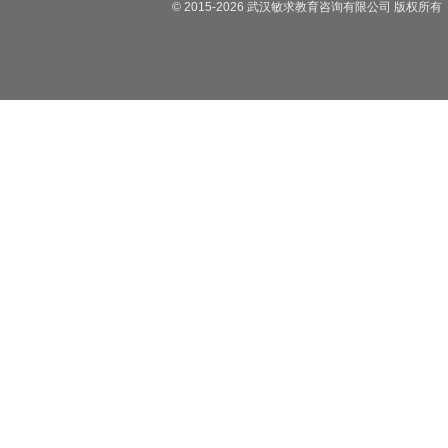
© 2015-
2026
武汉敏求教育咨询有限公司 版权所有