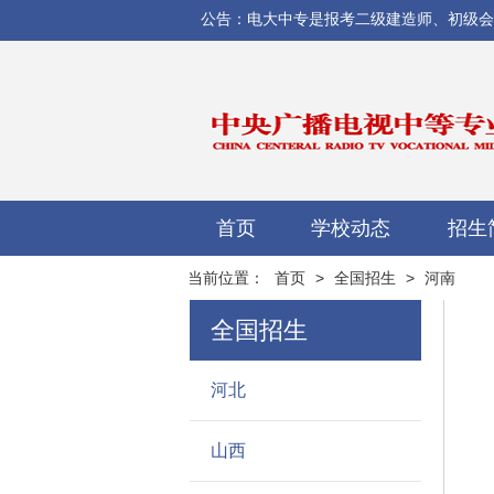
公告：电大中专是报考二级建造师、初级会计师
首页
学校动态
招生
当前位置：
首页
>
全国招生
>
河南
全国招生
河北
山西